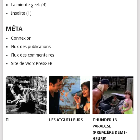
La minute geek
(4)
Insolite
(1)
MÉTA
Connexion
Flux des publications
Flux des commentaires
Site de WordPress-FR
Π
LES AIGUILLEURS
THUNDER IN
PARADISE
(PREMIÈRE DEMI-
HEURE)