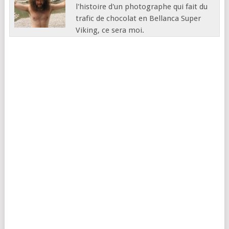
l'histoire d'un photographe qui fait du
trafic de chocolat en Bellanca Super
Viking, ce sera moi.