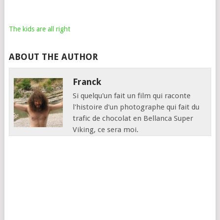
The kids are all right
ABOUT THE AUTHOR
Franck
Si quelqu'un fait un film qui raconte
l'histoire d'un photographe qui fait du
trafic de chocolat en Bellanca Super
Viking, ce sera moi.