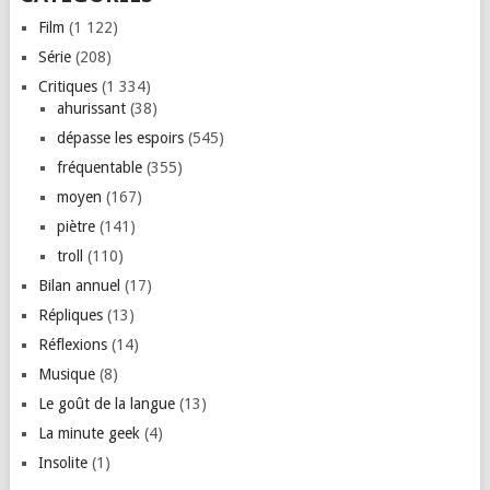
Film
(1 122)
Série
(208)
Critiques
(1 334)
ahurissant
(38)
dépasse les espoirs
(545)
fréquentable
(355)
moyen
(167)
piètre
(141)
troll
(110)
Bilan annuel
(17)
Répliques
(13)
Réflexions
(14)
Musique
(8)
Le goût de la langue
(13)
La minute geek
(4)
Insolite
(1)