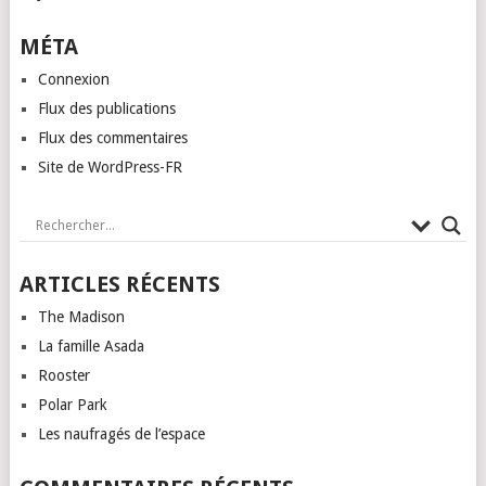
MÉTA
Connexion
Flux des publications
Flux des commentaires
Site de WordPress-FR
ARTICLES RÉCENTS
The Madison
La famille Asada
Rooster
Polar Park
Les naufragés de l’espace