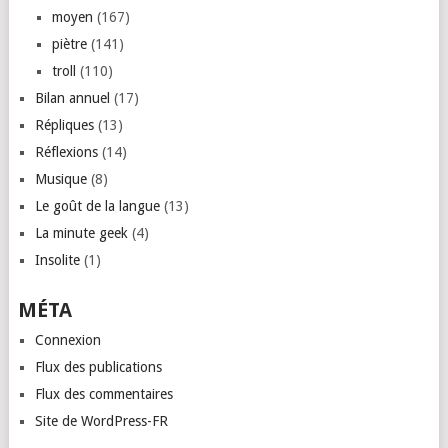
moyen
(167)
piètre
(141)
troll
(110)
Bilan annuel
(17)
Répliques
(13)
Réflexions
(14)
Musique
(8)
Le goût de la langue
(13)
La minute geek
(4)
Insolite
(1)
MÉTA
Connexion
Flux des publications
Flux des commentaires
Site de WordPress-FR