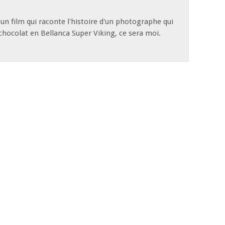
t un film qui raconte l'histoire d'un photographe qui
e chocolat en Bellanca Super Viking, ce sera moi.