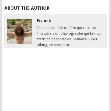
ABOUT THE AUTHOR
Franck
Si quelqu'un fait un film qui raconte
l'histoire d'un photographe qui fait du
trafic de chocolat en Bellanca Super
Viking, ce sera moi.