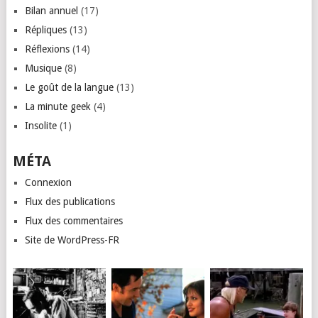
Bilan annuel
(17)
Répliques
(13)
Réflexions
(14)
Musique
(8)
Le goût de la langue
(13)
La minute geek
(4)
Insolite
(1)
MÉTA
Connexion
Flux des publications
Flux des commentaires
Site de WordPress-FR