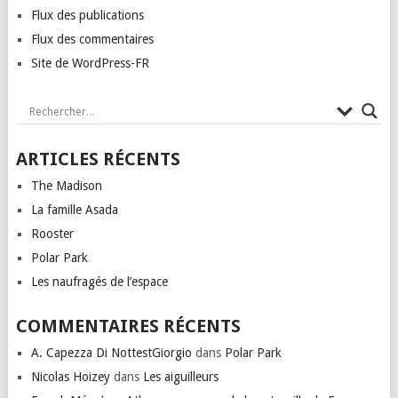
Flux des publications
Flux des commentaires
Site de WordPress-FR
ARTICLES RÉCENTS
The Madison
La famille Asada
Rooster
Polar Park
Les naufragés de l’espace
COMMENTAIRES RÉCENTS
A. Capezza Di NottestGiorgio
dans
Polar Park
Nicolas Hoizey
dans
Les aiguilleurs