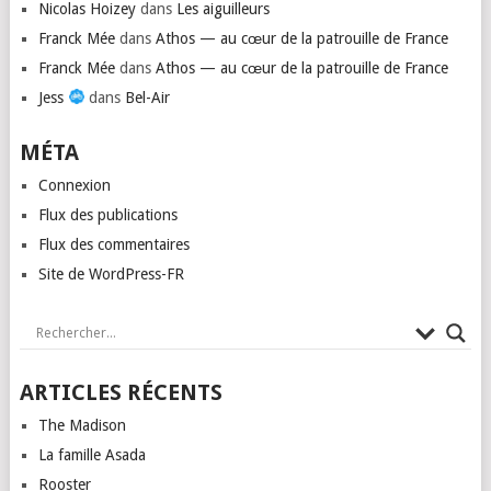
Nicolas Hoizey
dans
Les aiguilleurs
Franck Mée
dans
Athos — au cœur de la patrouille de France
Franck Mée
dans
Athos — au cœur de la patrouille de France
Jess
dans
Bel-Air
MÉTA
Connexion
Flux des publications
Flux des commentaires
Site de WordPress-FR
ARTICLES RÉCENTS
The Madison
La famille Asada
Rooster