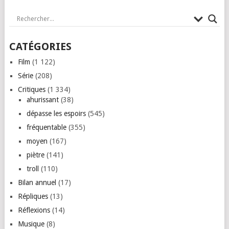
CATÉGORIES
Film
(1 122)
Série
(208)
Critiques
(1 334)
ahurissant
(38)
dépasse les espoirs
(545)
fréquentable
(355)
moyen
(167)
piètre
(141)
troll
(110)
Bilan annuel
(17)
Répliques
(13)
Réflexions
(14)
Musique
(8)