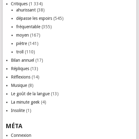
Critiques
(1 334)
ahurissant
(38)
dépasse les espoirs
(545)
fréquentable
(355)
moyen
(167)
piètre
(141)
troll
(110)
Bilan annuel
(17)
Répliques
(13)
Réflexions
(14)
Musique
(8)
Le goût de la langue
(13)
La minute geek
(4)
Insolite
(1)
MÉTA
Connexion