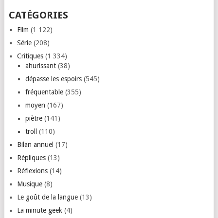
CATÉGORIES
Film
(1 122)
Série
(208)
Critiques
(1 334)
ahurissant
(38)
dépasse les espoirs
(545)
fréquentable
(355)
moyen
(167)
piètre
(141)
troll
(110)
Bilan annuel
(17)
Répliques
(13)
Réflexions
(14)
Musique
(8)
Le goût de la langue
(13)
La minute geek
(4)