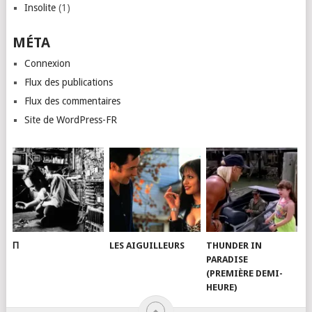
Insolite
(1)
MÉTA
Connexion
Flux des publications
Flux des commentaires
Site de WordPress-FR
Π
LES AIGUILLEURS
THUNDER IN
PARADISE
(PREMIÈRE DEMI-
HEURE)