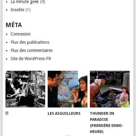
La minute geek
(4)
Insolite
(1)
MÉTA
Connexion
Flux des publications
Flux des commentaires
Site de WordPress-FR
Π
LES AIGUILLEURS
THUNDER IN
PARADISE
(PREMIÈRE DEMI-
HEURE)