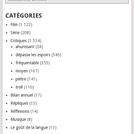
CATÉGORIES
Film
(1 122)
Série
(208)
Critiques
(1 334)
ahurissant
(38)
dépasse les espoirs
(545)
fréquentable
(355)
moyen
(167)
piètre
(141)
troll
(110)
Bilan annuel
(17)
Répliques
(13)
Réflexions
(14)
Musique
(8)
Le goût de la langue
(13)