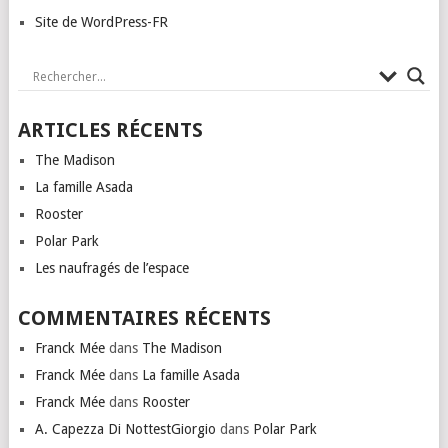
Site de WordPress-FR
ARTICLES RÉCENTS
The Madison
La famille Asada
Rooster
Polar Park
Les naufragés de l’espace
COMMENTAIRES RÉCENTS
Franck Mée
dans
The Madison
Franck Mée
dans
La famille Asada
Franck Mée
dans
Rooster
A. Capezza Di NottestGiorgio
dans
Polar Park