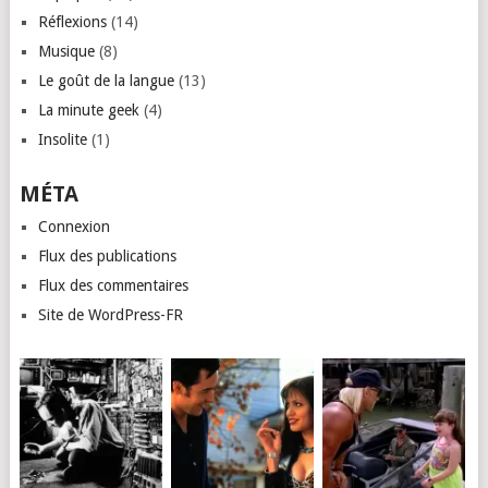
Réflexions
(14)
Musique
(8)
Le goût de la langue
(13)
La minute geek
(4)
Insolite
(1)
MÉTA
Connexion
Flux des publications
Flux des commentaires
Site de WordPress-FR