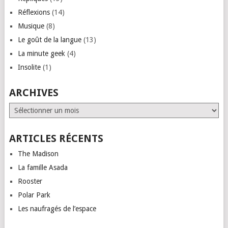
Réflexions
(14)
Musique
(8)
Le goût de la langue
(13)
La minute geek
(4)
Insolite
(1)
ARCHIVES
Archives
ARTICLES RÉCENTS
The Madison
La famille Asada
Rooster
Polar Park
Les naufragés de l’espace