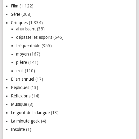
Film
(1 122)
Série
(208)
Critiques
(1 334)
ahurissant
(38)
dépasse les espoirs
(545)
fréquentable
(355)
moyen
(167)
piètre
(141)
troll
(110)
Bilan annuel
(17)
Répliques
(13)
Réflexions
(14)
Musique
(8)
Le goût de la langue
(13)
La minute geek
(4)
Insolite
(1)