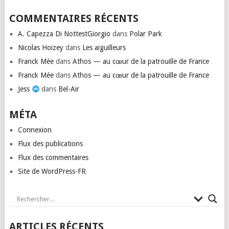
COMMENTAIRES RÉCENTS
A. Capezza Di NottestGiorgio
dans
Polar Park
Nicolas Hoizey
dans
Les aiguilleurs
Franck Mée
dans
Athos — au cœur de la patrouille de France
Franck Mée
dans
Athos — au cœur de la patrouille de France
Jess
dans
Bel-Air
MÉTA
Connexion
Flux des publications
Flux des commentaires
Site de WordPress-FR
ARTICLES RÉCENTS