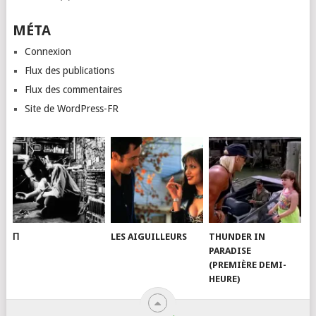
MÉTA
Connexion
Flux des publications
Flux des commentaires
Site de WordPress-FR
Π
LES AIGUILLEURS
THUNDER IN
PARADISE
(PREMIÈRE DEMI-
HEURE)