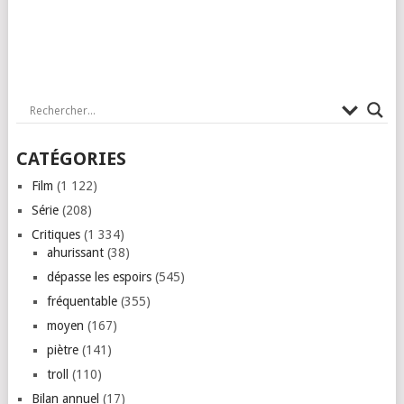
CATÉGORIES
Film
(1 122)
Série
(208)
Critiques
(1 334)
ahurissant
(38)
dépasse les espoirs
(545)
fréquentable
(355)
moyen
(167)
piètre
(141)
troll
(110)
Bilan annuel
(17)