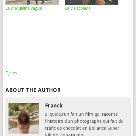
La cinquième vague
La vie scolaire
Djinns
ABOUT THE AUTHOR
Franck
Si quelqu'un fait un film qui raconte
l'histoire d'un photographe qui fait du
trafic de chocolat en Bellanca Super
Viking, ce sera moi.