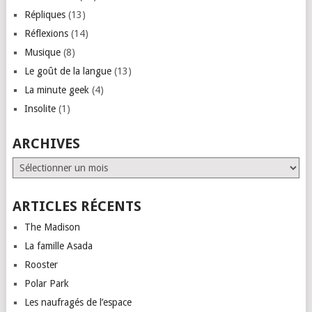
Répliques
(13)
Réflexions
(14)
Musique
(8)
Le goût de la langue
(13)
La minute geek
(4)
Insolite
(1)
ARCHIVES
Archives
ARTICLES RÉCENTS
The Madison
La famille Asada
Rooster
Polar Park
Les naufragés de l’espace