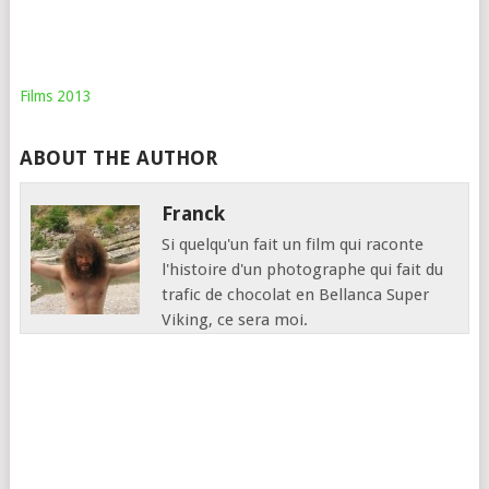
Films 2013
ABOUT THE AUTHOR
Franck
Si quelqu'un fait un film qui raconte
l'histoire d'un photographe qui fait du
trafic de chocolat en Bellanca Super
Viking, ce sera moi.