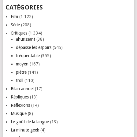
CATÉGORIES
Film
(1 122)
Série
(208)
Critiques
(1 334)
ahurissant
(38)
dépasse les espoirs
(545)
fréquentable
(355)
moyen
(167)
piètre
(141)
troll
(110)
Bilan annuel
(17)
Répliques
(13)
Réflexions
(14)
Musique
(8)
Le goût de la langue
(13)
La minute geek
(4)