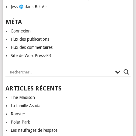
Jess
dans
Bel-Air
MÉTA
Connexion
Flux des publications
Flux des commentaires
Site de WordPress-FR
ARTICLES RÉCENTS
The Madison
La famille Asada
Rooster
Polar Park
Les naufragés de l’espace