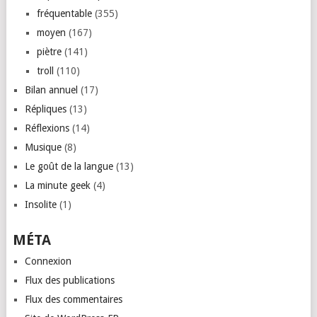
fréquentable
(355)
moyen
(167)
piètre
(141)
troll
(110)
Bilan annuel
(17)
Répliques
(13)
Réflexions
(14)
Musique
(8)
Le goût de la langue
(13)
La minute geek
(4)
Insolite
(1)
MÉTA
Connexion
Flux des publications
Flux des commentaires