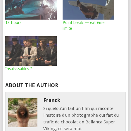
13 hours
Point break — extrême
limite
Insaisissables 2
ABOUT THE AUTHOR
Franck
Si quelqu'un fait un film qui raconte
l'histoire d'un photographe qui fait du
trafic de chocolat en Bellanca Super
Viking, ce sera moi.