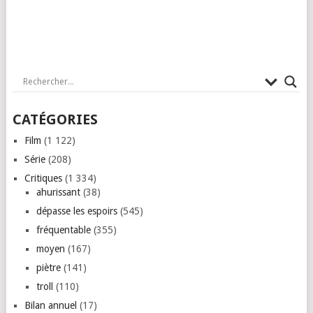
CATÉGORIES
Film
(1 122)
Série
(208)
Critiques
(1 334)
ahurissant
(38)
dépasse les espoirs
(545)
fréquentable
(355)
moyen
(167)
piètre
(141)
troll
(110)
Bilan annuel
(17)