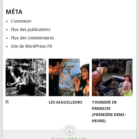
MÉTA
Connexion
Flux des publications
Flux des commentaires
Site de WordPress-FR
Π
LES AIGUILLEURS
THUNDER IN
PARADISE
(PREMIÈRE DEMI-
HEURE)