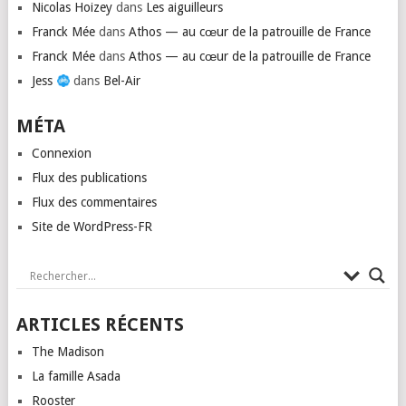
Nicolas Hoizey
dans
Les aiguilleurs
Franck Mée
dans
Athos — au cœur de la patrouille de France
Franck Mée
dans
Athos — au cœur de la patrouille de France
Jess
dans
Bel-Air
MÉTA
Connexion
Flux des publications
Flux des commentaires
Site de WordPress-FR
ARTICLES RÉCENTS
The Madison
La famille Asada
Rooster