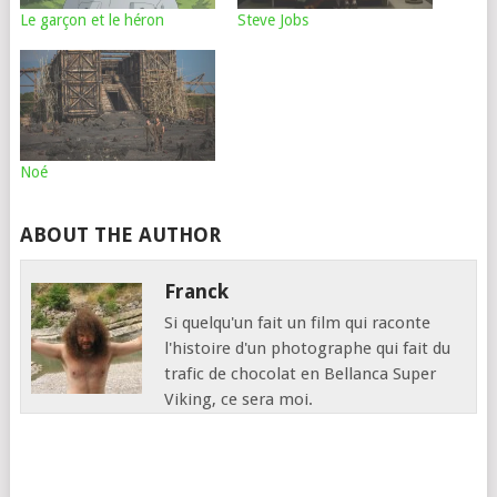
Le garçon et le héron
Steve Jobs
Noé
ABOUT THE AUTHOR
Franck
Si quelqu'un fait un film qui raconte
l'histoire d'un photographe qui fait du
trafic de chocolat en Bellanca Super
Viking, ce sera moi.