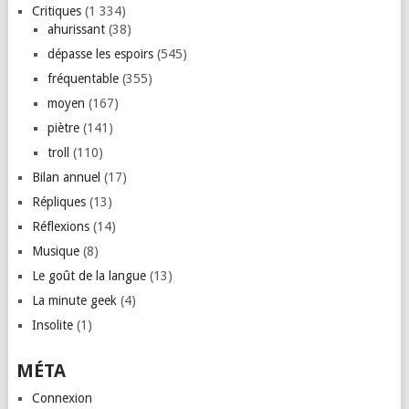
Critiques
(1 334)
ahurissant
(38)
dépasse les espoirs
(545)
fréquentable
(355)
moyen
(167)
piètre
(141)
troll
(110)
Bilan annuel
(17)
Répliques
(13)
Réflexions
(14)
Musique
(8)
Le goût de la langue
(13)
La minute geek
(4)
Insolite
(1)
MÉTA
Connexion