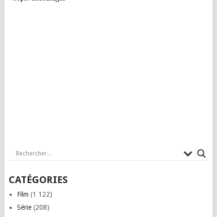
CATÉGORIES
Film
(1 122)
Série
(208)