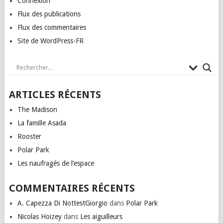
Connexion
Flux des publications
Flux des commentaires
Site de WordPress-FR
ARTICLES RÉCENTS
The Madison
La famille Asada
Rooster
Polar Park
Les naufragés de l’espace
COMMENTAIRES RÉCENTS
A. Capezza Di NottestGiorgio
dans
Polar Park
Nicolas Hoizey
dans
Les aiguilleurs