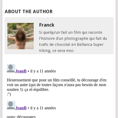
documentaire, et…
ABOUT THE AUTHOR
Franck
Si quelqu'un fait un film qui raconte
l'histoire d'un photographe qui fait du
trafic de chocolat en Bellanca Super
Viking, ce sera moi.