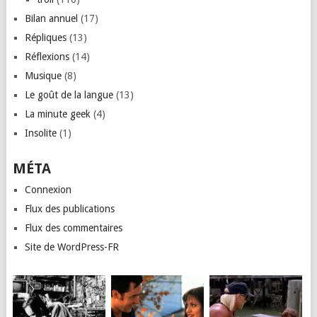
Bilan annuel
(17)
Répliques
(13)
Réflexions
(14)
Musique
(8)
Le goût de la langue
(13)
La minute geek
(4)
Insolite
(1)
MÉTA
Connexion
Flux des publications
Flux des commentaires
Site de WordPress-FR