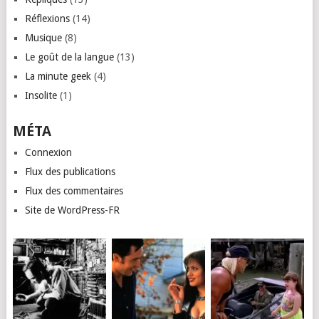
Réflexions
(14)
Musique
(8)
Le goût de la langue
(13)
La minute geek
(4)
Insolite
(1)
MÉTA
Connexion
Flux des publications
Flux des commentaires
Site de WordPress-FR