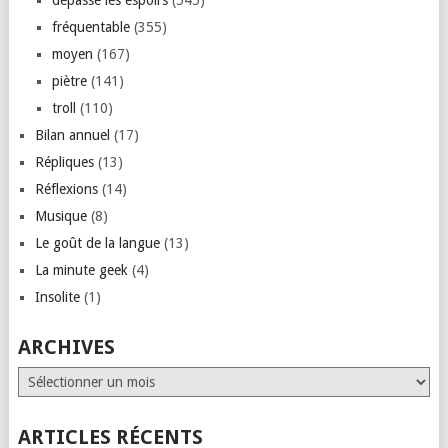
fréquentable
(355)
moyen
(167)
piètre
(141)
troll
(110)
Bilan annuel
(17)
Répliques
(13)
Réflexions
(14)
Musique
(8)
Le goût de la langue
(13)
La minute geek
(4)
Insolite
(1)
ARCHIVES
Archives
ARTICLES RÉCENTS