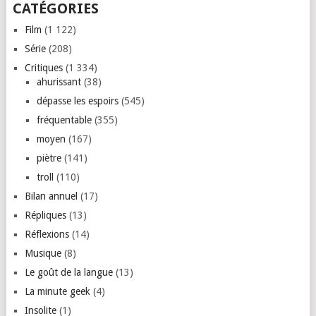
CATÉGORIES
Film
(1 122)
Série
(208)
Critiques
(1 334)
ahurissant
(38)
dépasse les espoirs
(545)
fréquentable
(355)
moyen
(167)
piètre
(141)
troll
(110)
Bilan annuel
(17)
Répliques
(13)
Réflexions
(14)
Musique
(8)
Le goût de la langue
(13)
La minute geek
(4)
Insolite
(1)