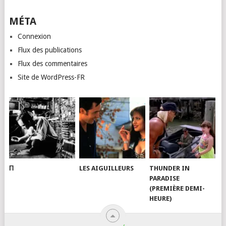
MÉTA
Connexion
Flux des publications
Flux des commentaires
Site de WordPress-FR
Π
LES AIGUILLEURS
THUNDER IN
PARADISE
(PREMIÈRE DEMI-
HEURE)