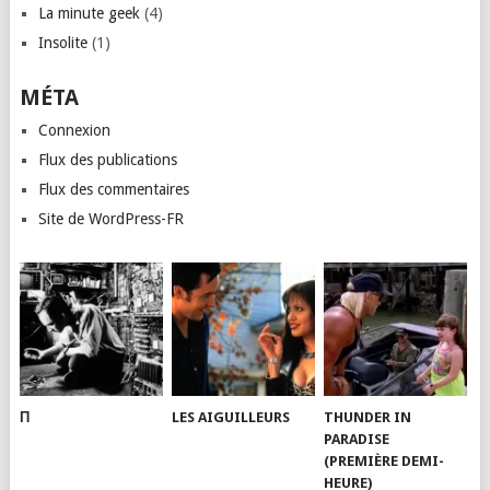
La minute geek
(4)
Insolite
(1)
MÉTA
Connexion
Flux des publications
Flux des commentaires
Site de WordPress-FR
Π
LES AIGUILLEURS
THUNDER IN
PARADISE
(PREMIÈRE DEMI-
HEURE)