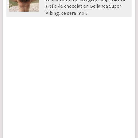
trafic de chocolat en Bellanca Super
Viking, ce sera moi.