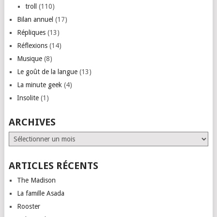
troll
(110)
Bilan annuel
(17)
Répliques
(13)
Réflexions
(14)
Musique
(8)
Le goût de la langue
(13)
La minute geek
(4)
Insolite
(1)
ARCHIVES
Archives
ARTICLES RÉCENTS
The Madison
La famille Asada
Rooster