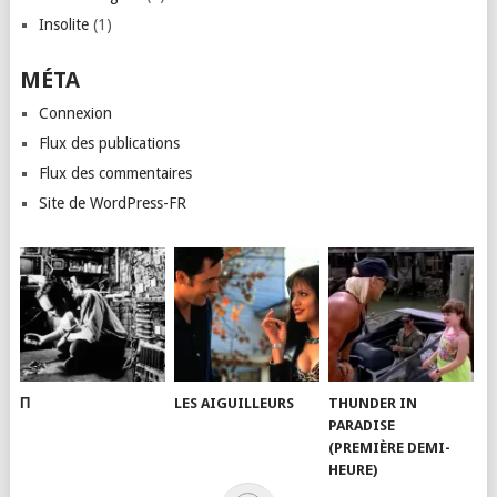
Insolite
(1)
MÉTA
Connexion
Flux des publications
Flux des commentaires
Site de WordPress-FR
Π
LES AIGUILLEURS
THUNDER IN
PARADISE
(PREMIÈRE DEMI-
HEURE)