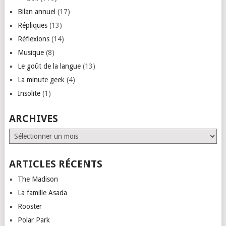
Bilan annuel
(17)
Répliques
(13)
Réflexions
(14)
Musique
(8)
Le goût de la langue
(13)
La minute geek
(4)
Insolite
(1)
ARCHIVES
Archives
ARTICLES RÉCENTS
The Madison
La famille Asada
Rooster
Polar Park