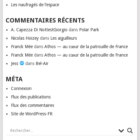
Les naufragés de l’espace
COMMENTAIRES RÉCENTS
A. Capezza Di NottestGiorgio
dans
Polar Park
Nicolas Hoizey
dans
Les aiguilleurs
Franck Mée
dans
Athos — au cœur de la patrouille de France
Franck Mée
dans
Athos — au cœur de la patrouille de France
Jess
dans
Bel-Air
MÉTA
Connexion
Flux des publications
Flux des commentaires
Site de WordPress-FR